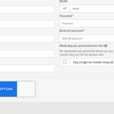
Mobil
+47
Passord
*
Bekreft passord
*
Meld deg på nyhetsbrevet vårt
Bli oppdatert på spesielle tilbud og nye
melde deg av når du ønsker det.
Jeg vil gjerne melde meg på