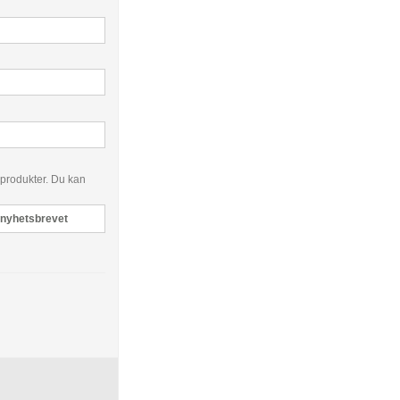
 produkter. Du kan
 nyhetsbrevet