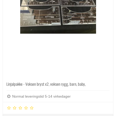
Linjalpakke - Voksen bryst x2, voksen rygg, barn, baby,
Normal leveringstid 5-14 virkedager