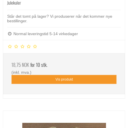
Julekuler
Står det tomt på lager? Vi produserer når det kommer nye
bestillinger.
Normal leveringstid 5-14 virkedager
18,75 NOK
for 10 stk.
(inkl. mva.)
Vis produkt