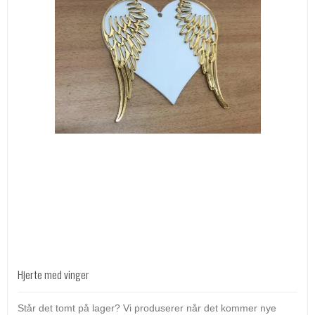
Hjerte med vinger
Står det tomt på lager? Vi produserer når det kommer nye