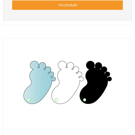
Vis produkt