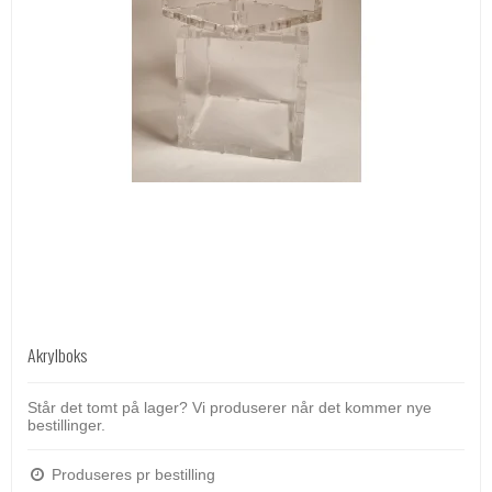
Akrylboks
Står det tomt på lager? Vi produserer når det kommer nye
bestillinger.
Produseres pr bestilling