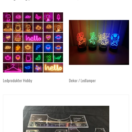
Ledprodukter Hobby
Dekor / Ledlamper