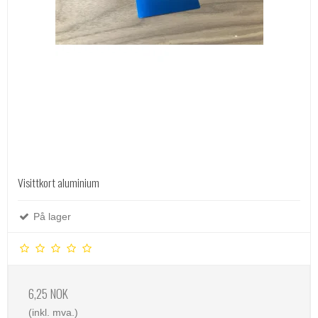
Visittkort aluminium
På lager
6,25 NOK
(inkl. mva.)