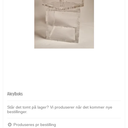
Akrylboks
Står det tomt på lager? Vi produserer når det kommer nye
bestillinger.
Produseres pr bestilling