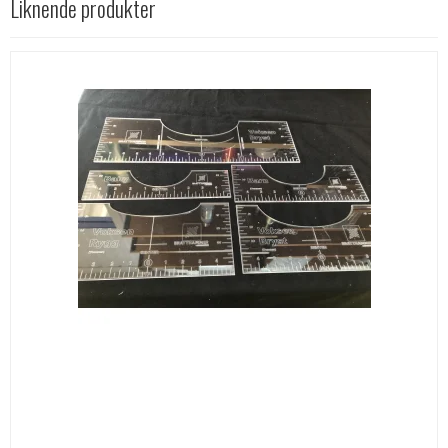
Liknende produkter