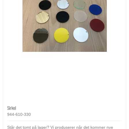
Sirkel
944-610-330
Står det tomt på lager? Vi produserer når det kommer nye