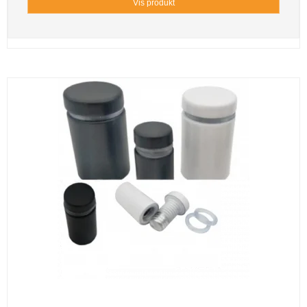
Vis produkt