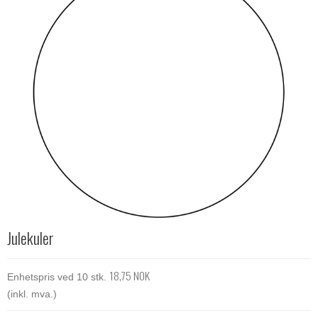
Julekuler
18,75 NOK
Enhetspris ved 10 stk.
(inkl. mva.)