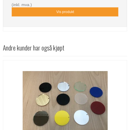
(inkl. mva.)
Vis produkt
Andre kunder har også kjøpt