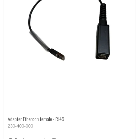
Adapter Ethercon female - RJ45
230-400-000