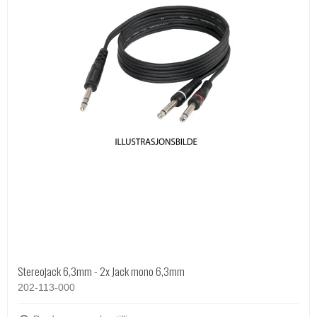
Stereojack 6,3mm - 2x Jack mono 6,3mm
202-113-000