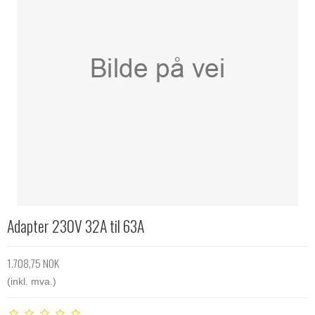
Adapter 230V 32A til 63A
1.708,75 NOK
(inkl. mva.)