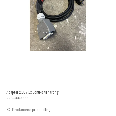
Adapter 230V 3x Schuko til harting
228-000-000
Produseres pr bestilling