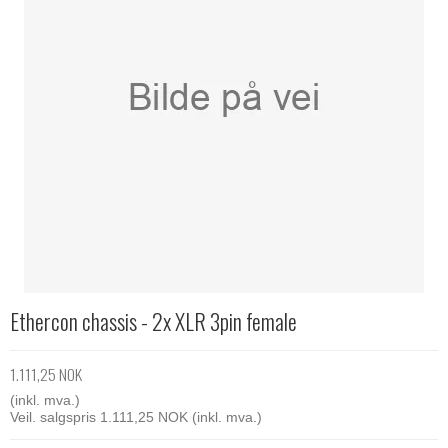
Ethercon chassis - 2x XLR 3pin female
1.111,25 NOK
(inkl. mva.)
Veil. salgspris 1.111,25 NOK
(inkl. mva.)