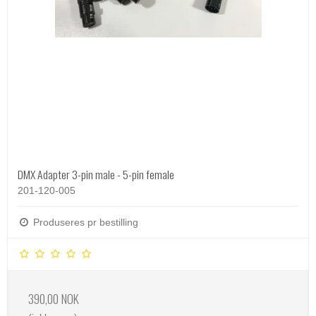
DMX Adapter 3-pin male - 5-pin female
201-120-005
Produseres pr bestilling
390,00 NOK