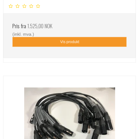
Pris fra
1.525,00 NOK
(inkl. mva.)
Vis produkt