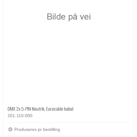
DMX 2x 5-PIN Neutrik. Eurocable kabel
201-110-000
Produseres pr bestilling