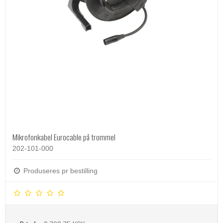
Mikrofonkabel Eurocable på trommel
202-101-000
Produseres pr bestilling