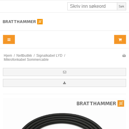
Søk
Hjem
/
Nettbutikk
/
Signalkabel LYD
/
Mikrofonkabel Sommercable