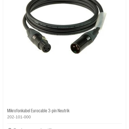
Mikrofonkabel Eurocable 3-pin Neutrik
202-101-000