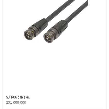
SDI RG6 cable 4K
231-000-000